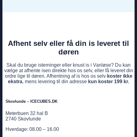
Afhent selv eller få din is leveret til
døren
Skal du bruge isterninger eller knust is i Vanløse? Du kan
vælge at afhente isen direkte hos os selv, eller få leveret din
ordre lige til døren. Afhentning af is hos os selv
koster ikke
ekstra
, mens levering til din adresse
kun koster 199 kr.
Skovlunde – ICECUBES.DK
Meterbuen 32 hal B
2740 Skovlunde
Hverdage: 08.00 – 16.00