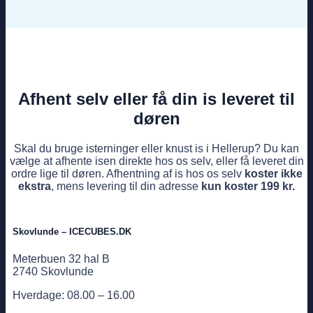
Afhent selv eller få din is leveret til
døren
Skal du bruge isterninger eller knust is i Hellerup? Du kan
vælge at afhente isen direkte hos os selv, eller få leveret din
ordre lige til døren. Afhentning af is hos os selv
koster ikke
ekstra
, mens levering til din adresse
kun koster 199 kr.
Skovlunde – ICECUBES.DK
Meterbuen 32 hal B
2740 Skovlunde
Hverdage: 08.00 – 16.00